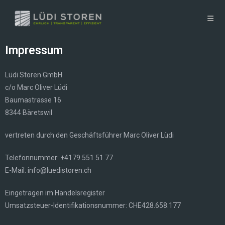
Impressum
Lüdi Storen GmbH
c/o Marc Oliver Lüdi
Baumastrasse 16
8344 Bäretswil
vertreten durch den Geschäftsführer Marc Oliver Lüdi
Telefonnummer: +4179 551 51 77
E-Mail: info@luedistoren.ch
Eingetragen im Handelsregister
Umsatzsteuer-Identifikationsnummer: CHE­428.658.177