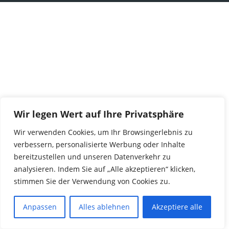
Wir legen Wert auf Ihre Privatsphäre
Wir verwenden Cookies, um Ihr Browsingerlebnis zu
verbessern, personalisierte Werbung oder Inhalte
bereitzustellen und unseren Datenverkehr zu
analysieren. Indem Sie auf „Alle akzeptieren“ klicken,
stimmen Sie der Verwendung von Cookies zu.
Anpassen
Alles ablehnen
Akzeptiere alle